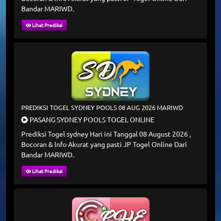
Bandar MARIWD.
Lihat Prediksi
PREDIKSI TOGEL SYDNEY POOLS 08 AUG 2026 MARIWD
PASANG SYDNEY POOLS TOGEL ONLINE
Prediksi Togel sydney Hari ini Tanggal 08 August 2026 ,
Bocoran & Info Akurat yang pasti JP Togel Online Dari
Bandar MARIWD.
Lihat Prediksi