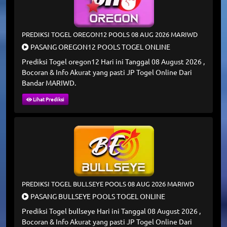
PREDIKSI TOGEL OREGON12 POOLS 08 AUG 2026 MARIWD
PASANG OREGON12 POOLS TOGEL ONLINE
Prediksi Togel oregon12 Hari ini Tanggal 08 August 2026 ,
Bocoran & Info Akurat yang pasti JP Togel Online Dari
Bandar MARIWD.
Lihat Prediksi
PREDIKSI TOGEL BULLSEYE POOLS 08 AUG 2026 MARIWD
PASANG BULLSEYE POOLS TOGEL ONLINE
Prediksi Togel bullseye Hari ini Tanggal 08 August 2026 ,
Bocoran & Info Akurat yang pasti JP Togel Online Dari