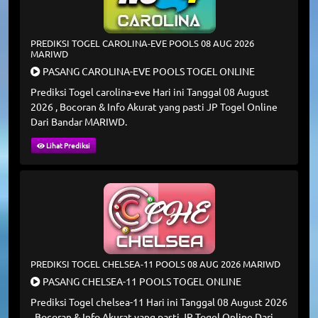
PREDIKSI TOGEL CAROLINA-EVE POOLS 08 AUG 2026
MARIWD
PASANG CAROLINA-EVE POOLS TOGEL ONLINE
Prediksi Togel carolina-eve Hari ini Tanggal 08 August
2026 , Bocoran & Info Akurat yang pasti JP Togel Online
Dari Bandar MARIWD.
Lihat Prediksi
PREDIKSI TOGEL CHELSEA-11 POOLS 08 AUG 2026 MARIWD
PASANG CHELSEA-11 POOLS TOGEL ONLINE
Prediksi Togel chelsea-11 Hari ini Tanggal 08 August 2026
, Bocoran & Info Akurat yang pasti JP Togel Online Dari