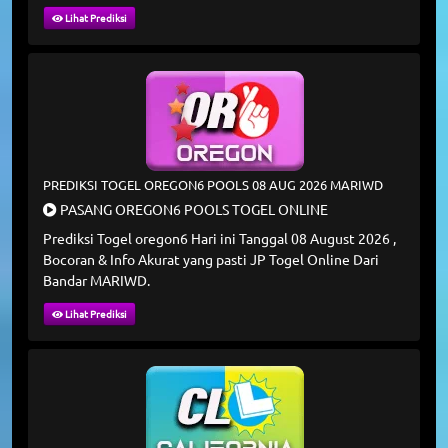
Lihat Prediksi
PREDIKSI TOGEL OREGON6 POOLS 08 AUG 2026 MARIWD
PASANG OREGON6 POOLS TOGEL ONLINE
Prediksi Togel oregon6 Hari ini Tanggal 08 August 2026 ,
Bocoran & Info Akurat yang pasti JP Togel Online Dari
Bandar MARIWD.
Lihat Prediksi