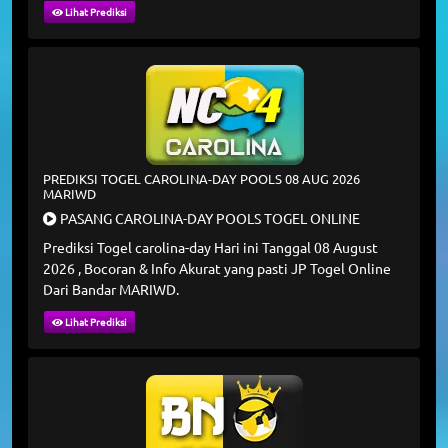
Lihat Prediksi
PREDIKSI TOGEL CAROLINA-DAY POOLS 08 AUG 2026
MARIWD
PASANG CAROLINA-DAY POOLS TOGEL ONLINE
Prediksi Togel carolina-day Hari ini Tanggal 08 August
2026 , Bocoran & Info Akurat yang pasti JP Togel Online
Dari Bandar MARIWD.
Lihat Prediksi