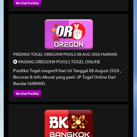
Lihat Prediksi
PREDIKSI TOGEL OREGON9 POOLS 08 AUG 2026 MARIWD
PASANG OREGON9 POOLS TOGEL ONLINE
Prediksi Togel oregon9 Hari ini Tanggal 08 August 2026 ,
Bocoran & Info Akurat yang pasti JP Togel Online Dari
Bandar MARIWD.
Lihat Prediksi