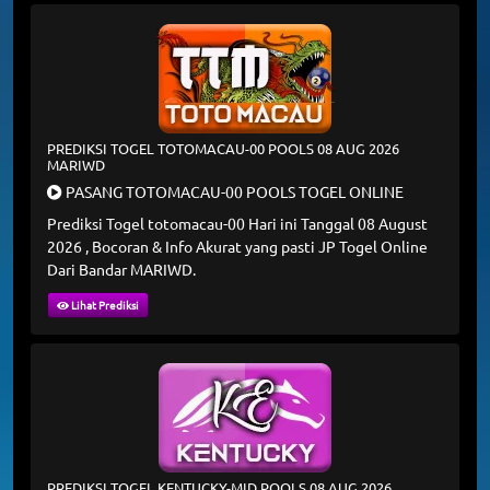
PREDIKSI TOGEL TOTOMACAU-00 POOLS 08 AUG 2026
MARIWD
PASANG TOTOMACAU-00 POOLS TOGEL ONLINE
Prediksi Togel totomacau-00 Hari ini Tanggal 08 August
2026 , Bocoran & Info Akurat yang pasti JP Togel Online
Dari Bandar MARIWD.
Lihat Prediksi
PREDIKSI TOGEL KENTUCKY-MID POOLS 08 AUG 2026