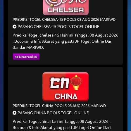
PREDIKSI TOGEL CHELSEA-15 POOLS 08 AUG 2026 MARIWD
PASANG CHELSEA-15 POOLS TOGEL ONLINE
Prediksi Togel chelsea-15 Hari ini Tanggal 08 August 2026
, Bocoran & Info Akurat yang pasti JP Togel Online Dari
Bandar MARIWD.
Lihat Prediksi
PREDIKSI TOGEL CHINA POOLS 08 AUG 2026 MARIWD
PASANG CHINA POOLS TOGEL ONLINE
Prediksi Togel china Hari ini Tanggal 08 August 2026 ,
Bocoran & Info Akurat yang pasti JP Togel Online Dari