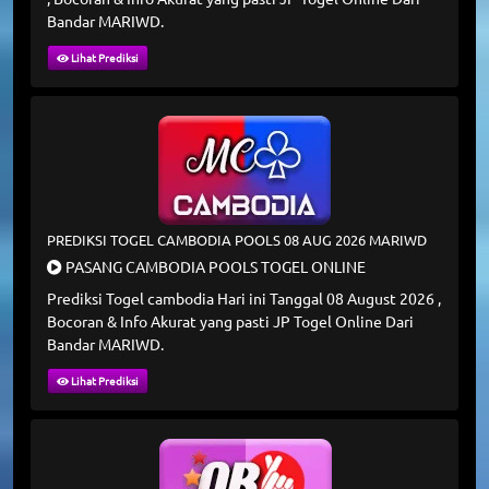
Bandar MARIWD.
Lihat Prediksi
PREDIKSI TOGEL CAMBODIA POOLS 08 AUG 2026 MARIWD
PASANG CAMBODIA POOLS TOGEL ONLINE
Prediksi Togel cambodia Hari ini Tanggal 08 August 2026 ,
Bocoran & Info Akurat yang pasti JP Togel Online Dari
Bandar MARIWD.
Lihat Prediksi