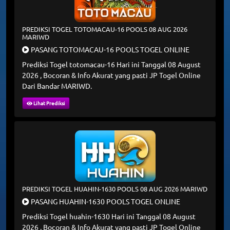
PREDIKSI TOGEL TOTOMACAU-16 POOLS 08 AUG 2026
MARIWD
PASANG TOTOMACAU-16 POOLS TOGEL ONLINE
Prediksi Togel totomacau-16 Hari ini Tanggal 08 August
2026 , Bocoran & Info Akurat yang pasti JP Togel Online
Dari Bandar MARIWD.
Lihat Prediksi
PREDIKSI TOGEL HUAHIN-1630 POOLS 08 AUG 2026 MARIWD
PASANG HUAHIN-1630 POOLS TOGEL ONLINE
Prediksi Togel huahin-1630 Hari ini Tanggal 08 August
2026 , Bocoran & Info Akurat yang pasti JP Togel Online