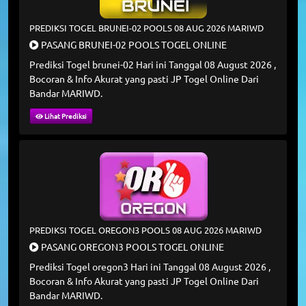
PREDIKSI TOGEL BRUNEI-02 POOLS 08 AUG 2026 MARIWD
PASANG BRUNEI-02 POOLS TOGEL ONLINE
Prediksi Togel brunei-02 Hari ini Tanggal 08 August 2026 ,
Bocoran & Info Akurat yang pasti JP Togel Online Dari
Bandar MARIWD.
Lihat Prediksi
PREDIKSI TOGEL OREGON3 POOLS 08 AUG 2026 MARIWD
PASANG OREGON3 POOLS TOGEL ONLINE
Prediksi Togel oregon3 Hari ini Tanggal 08 August 2026 ,
Bocoran & Info Akurat yang pasti JP Togel Online Dari
Bandar MARIWD.